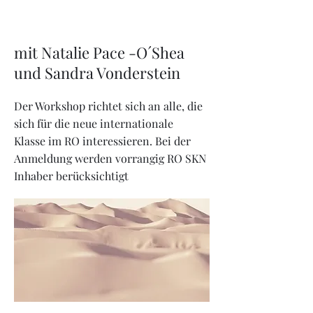
mit Natalie Pace -O´Shea
und Sandra Vonderstein
Der Workshop richtet sich an alle, die
sich für die neue internationale
Klasse im RO interessieren. Bei der
Anmeldung werden vorrangig RO SKN
Inhaber berücksichtigt