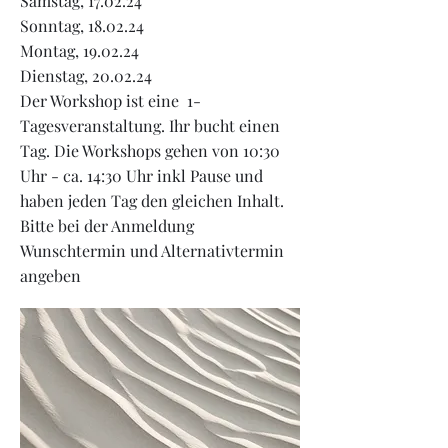
Samstag, 17.02.24
Sonntag, 18.02.24
Montag, 19.02.24
Dienstag, 20.02.24
Der Workshop ist eine 1-
Tagesveranstaltung. Ihr bucht einen
Tag. Die Workshops gehen
von 10:30
Uhr - ca. 14:30 Uhr inkl Pause und
haben jeden Tag den gleichen Inhalt.
Bitte bei der Anmeldung
Wunschtermin und Alternativtermin
angeben