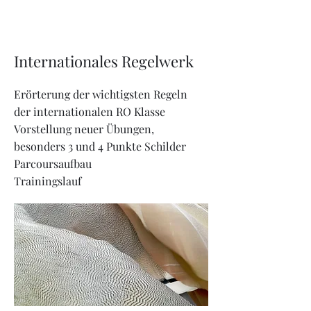
Internationales Regelwerk
Erörterung der wichtigsten Regeln
der internationalen RO Klasse
Vorstellung neuer Übungen,
besonders 3 und 4 Punkte Schilder
Parcoursaufbau
Trainingslauf